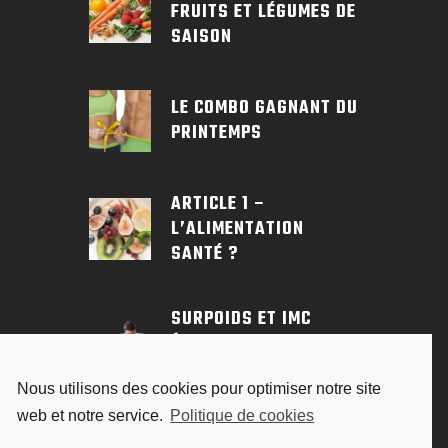
FRUITS ET LÉGUMES DE
SAISON
LE COMBO GAGNANT DU
PRINTEMPS
ARTICLE 1 –
L’ALIMENTATION
SANTÉ ?
SURPOIDS ET IMC
(INDICE DE MASSE
CORPORELLE)
Nous utilisons des cookies pour optimiser notre site
web et notre service.
Politique de cookies