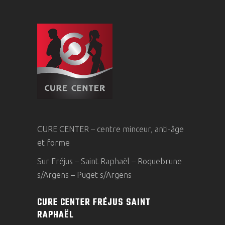
CURE CENTER – centre minceur, anti-âge
et forme
Sur Fréjus – Saint Raphaël – Roquebrune
s/Argens – Puget s/Argens
CURE CENTER FRÉJUS SAINT
RAPHAËL