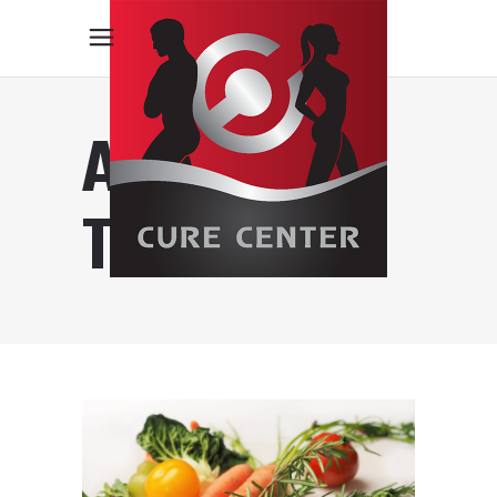
ANTIAGE
TAG