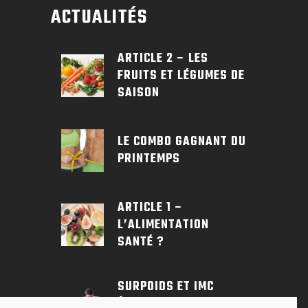
ACTUALITÉS
ARTICLE 2 – LES
FRUITS ET LÉGUMES DE
SAISON
LE COMBO GAGNANT DU
PRINTEMPS
ARTICLE 1 –
L’ALIMENTATION
SANTÉ ?
SURPOIDS ET IMC
(INDICE DE MASSE